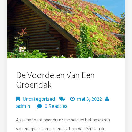
De Voordelen Van Een
Groendak
Uncategorized
mei 3, 2022
admin
0 Reacties
Als je het hebt over duurzaamheid en het besparen
van energie is een groendak toch wel één van de