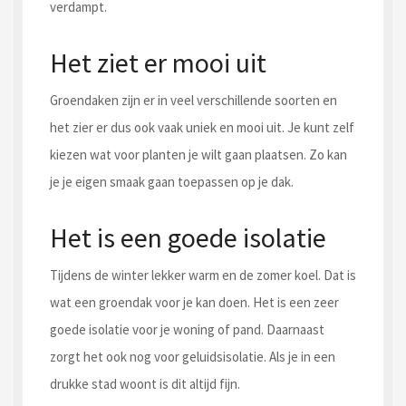
verdampt.
Het ziet er mooi uit
Groendaken zijn er in veel verschillende soorten en
het zier er dus ook vaak uniek en mooi uit. Je kunt zelf
kiezen wat voor planten je wilt gaan plaatsen. Zo kan
je je eigen smaak gaan toepassen op je dak.
Het is een goede isolatie
Tijdens de winter lekker warm en de zomer koel. Dat is
wat een groendak voor je kan doen. Het is een zeer
goede isolatie voor je woning of pand. Daarnaast
zorgt het ook nog voor geluidsisolatie. Als je in een
drukke stad woont is dit altijd fijn.