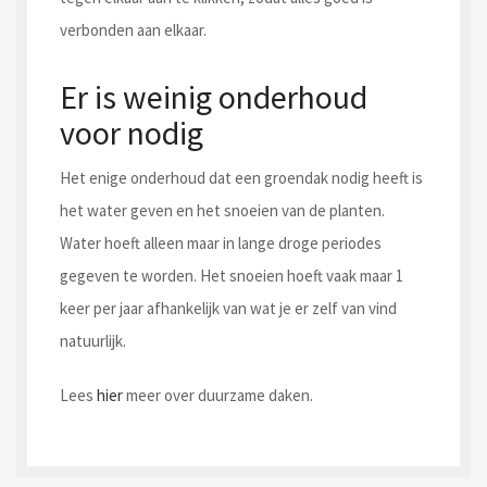
verbonden aan elkaar.
Er is weinig onderhoud
voor nodig
Het enige onderhoud dat een groendak nodig heeft is
het water geven en het snoeien van de planten.
Water hoeft alleen maar in lange droge periodes
gegeven te worden. Het snoeien hoeft vaak maar 1
keer per jaar afhankelijk van wat je er zelf van vind
natuurlijk.
Lees
hier
meer over duurzame daken.