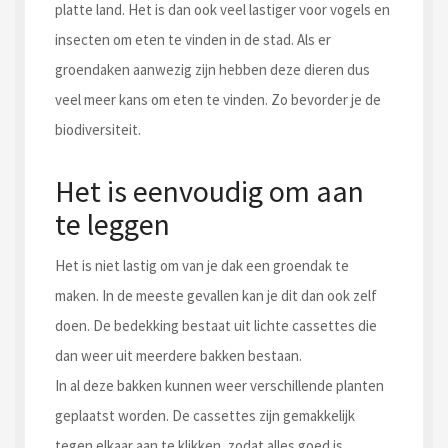
platte land. Het is dan ook veel lastiger voor vogels en
insecten om eten te vinden in de stad. Als er
groendaken aanwezig zijn hebben deze dieren dus
veel meer kans om eten te vinden. Zo bevorder je de
biodiversiteit.
Het is eenvoudig om aan
te leggen
Het is niet lastig om van je dak een groendak te
maken. In de meeste gevallen kan je dit dan ook zelf
doen. De bedekking bestaat uit lichte cassettes die
dan weer uit meerdere bakken bestaan.
In al deze bakken kunnen weer verschillende planten
geplaatst worden. De cassettes zijn gemakkelijk
tegen elkaar aan te klikken, zodat alles goed is