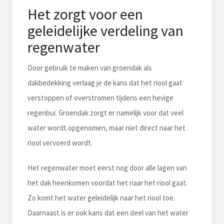
Het zorgt voor een
geleidelijke verdeling van
regenwater
Door gebruik te maken van groendak als
dakbedekking verlaag je de kans dat het riool gaat
verstoppen of overstromen tijdens een hevige
regenbui. Groendak zorgt er namelijk voor dat veel
water wordt opgenomen, maar niet direct naar het
riool vervoerd wordt.
Het regenwater moet eerst nog door alle lagen van
het dak heenkomen voordat het naar het riool gaat.
Zo komt het water geleidelijk naar het riool toe.
Daarnaast is er ook kans dat een deel van het water