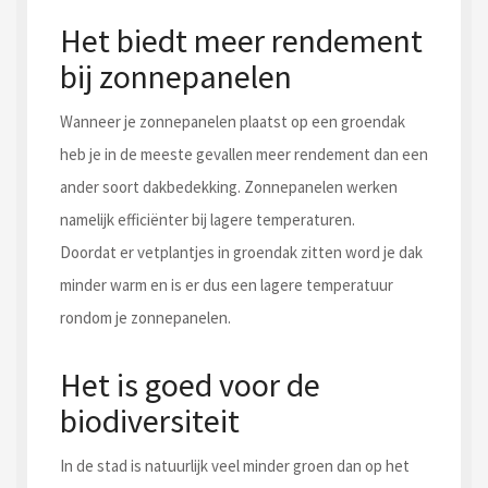
Het biedt meer rendement
bij zonnepanelen
Wanneer je zonnepanelen plaatst op een groendak
heb je in de meeste gevallen meer rendement dan een
ander soort dakbedekking. Zonnepanelen werken
namelijk efficiënter bij lagere temperaturen.
Doordat er vetplantjes in groendak zitten word je dak
minder warm en is er dus een lagere temperatuur
rondom je zonnepanelen.
Het is goed voor de
biodiversiteit
In de stad is natuurlijk veel minder groen dan op het