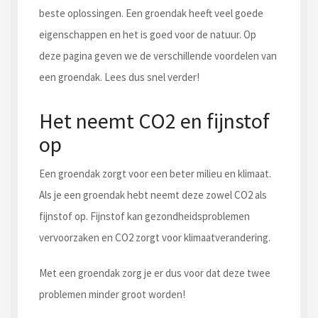
beste oplossingen. Een groendak heeft veel goede
eigenschappen en het is goed voor de natuur. Op
deze pagina geven we de verschillende voordelen van
een groendak. Lees dus snel verder!
Het neemt CO2 en fijnstof
op
Een groendak zorgt voor een beter milieu en klimaat.
Als je een groendak hebt neemt deze zowel CO2 als
fijnstof op. Fijnstof kan gezondheidsproblemen
vervoorzaken en CO2 zorgt voor klimaatverandering.
Met een groendak zorg je er dus voor dat deze twee
problemen minder groot worden!