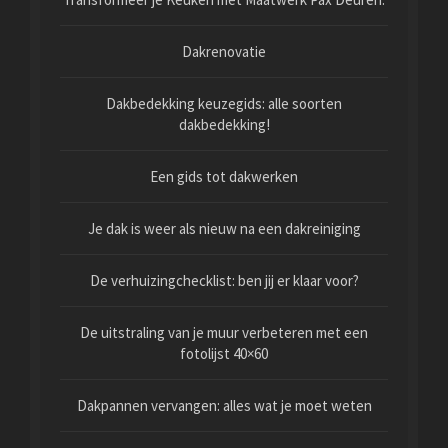
Dakrenovatie
Dakbedekking keuzegids: alle soorten
dakbedekking!
Een gids tot dakwerken
Je dak is weer als nieuw na een dakreiniging
De verhuizingchecklist: ben jij er klaar voor?
De uitstraling van je muur verbeteren met een
fotolijst 40×60
Dakpannen vervangen: alles wat je moet weten