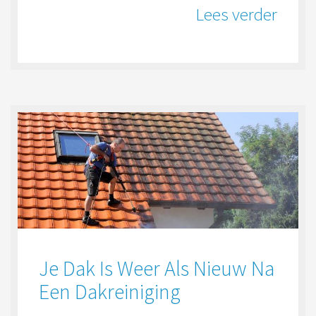
Lees verder
Je Dak Is Weer Als Nieuw Na
Een Dakreiniging