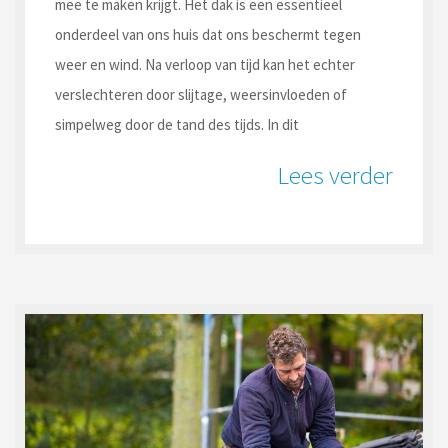
mee te maken krijgt. Het dak is een essentieel
onderdeel van ons huis dat ons beschermt tegen
weer en wind. Na verloop van tijd kan het echter
verslechteren door slijtage, weersinvloeden of
simpelweg door de tand des tijds. In dit
Lees verder