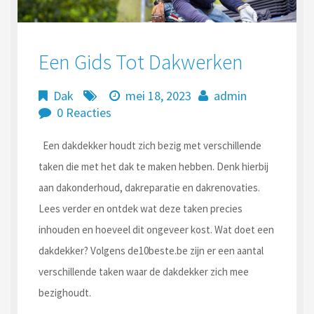
Een Gids Tot Dakwerken
Dak
mei 18, 2023
admin
0 Reacties
Een dakdekker houdt zich bezig met verschillende
taken die met het dak te maken hebben. Denk hierbij
aan dakonderhoud, dakreparatie en dakrenovaties.
Lees verder en ontdek wat deze taken precies
inhouden en hoeveel dit ongeveer kost. Wat doet een
dakdekker? Volgens de10beste.be zijn er een aantal
verschillende taken waar de dakdekker zich mee
bezighoudt.