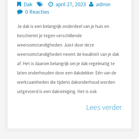
Dak
april 27, 2023
admin
0 Reacties
Je dak is een belangrijk onderdeel van je huis en
beschermt je tegen verschillende
weersomstandigheden. Juist door deze
weersomstandigheden neemt de kwaliteit van je dak
af. Het is daarom belangrijk om je dak regelmatig te
laten onderhouden door een dakdekker. Eén van de
werkzaamheden die tijdens dakonderhoud worden
uitgevoerd is een dakreiniging. Het is ook
Lees verder