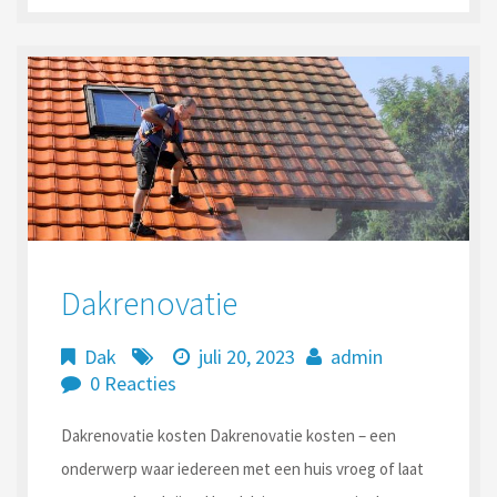
Dakrenovatie
Dak
juli 20, 2023
admin
0 Reacties
Dakrenovatie kosten Dakrenovatie kosten – een
onderwerp waar iedereen met een huis vroeg of laat