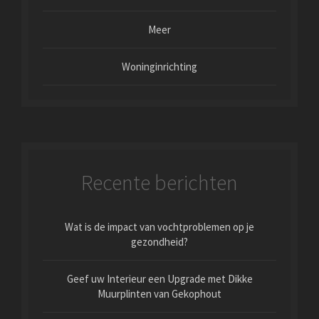
Meer
Woninginrichting
Recente berichten
Wat is de impact van vochtproblemen op je
gezondheid?
Geef uw Interieur een Upgrade met Dikke
Muurplinten van Gekophout