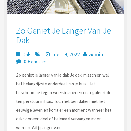
Zo Geniet Je Langer Van Je
Dak
Dak
mei 19, 2022
admin
0 Reacties
Zo geniet je langer van je dak Je dak: misschien wel
het belangrijkste onderdeel van je huis. Het
beschermt je tegen weersinvloeden en reguleert de
temperatuur in huis. Toch hebben daken niet het
eeuwige leven en komt er een moment wanneer het
dak voor een deel of helemaal vervangen moet
worden. Wil jij langer van