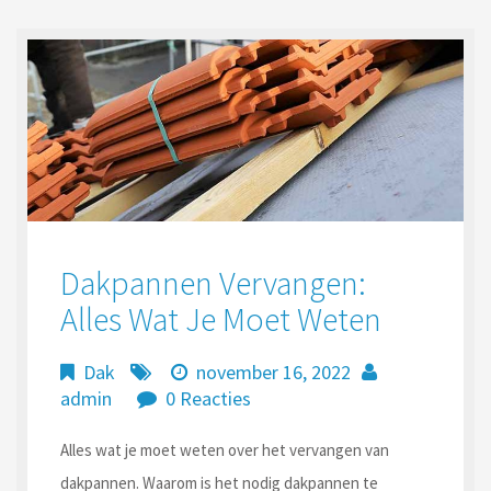
Dakpannen Vervangen:
Alles Wat Je Moet Weten
Dak
november 16, 2022
admin
0 Reacties
Alles wat je moet weten over het vervangen van
dakpannen. Waarom is het nodig dakpannen te