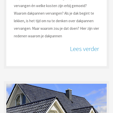
vervangen én welke kosten zijn erbij gemoeid?
Waarom dakpannen vervangen? Als je dak begint te
lekken, is het tijd om na te denken over dakpannen
vervangen. Maar waarom zou je dat doen? Hier zijn vier
redenen waarom je dakpannen
Lees verder