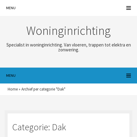
MENU
Woninginrichting
Specialist in woninginrichting. Van vloeren, trappen tot elektra en
zonwering.
MENU
Home
»
Archief per categorie "Dak"
Categorie:
Dak