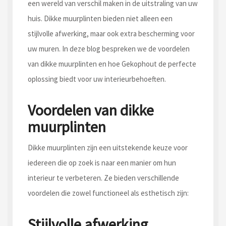
een wereld van verschil maken in de uitstraling van uw
huis. Dikke muurplinten bieden niet alleen een
stijlvolle afwerking, maar ook extra bescherming voor
uw muren. In deze blog bespreken we de voordelen
van dikke muurplinten en hoe Gekophout de perfecte
oplossing biedt voor uw interieurbehoeften.
Voordelen van dikke
muurplinten
Dikke muurplinten zijn een uitstekende keuze voor
iedereen die op zoek is naar een manier om hun
interieur te verbeteren. Ze bieden verschillende
voordelen die zowel functioneel als esthetisch zijn:
Stijlvolle afwerking