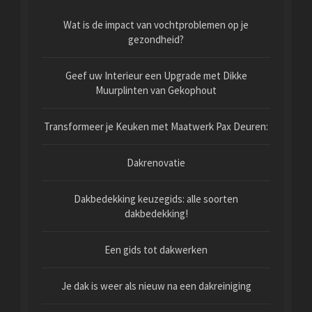
Wat is de impact van vochtproblemen op je
gezondheid?
Geef uw Interieur een Upgrade met Dikke
Muurplinten van Gekophout
Transformeer je Keuken met Maatwerk Pax Deuren:
Dakrenovatie
Dakbedekking keuzegids: alle soorten
dakbedekking!
Een gids tot dakwerken
Je dak is weer als nieuw na een dakreiniging