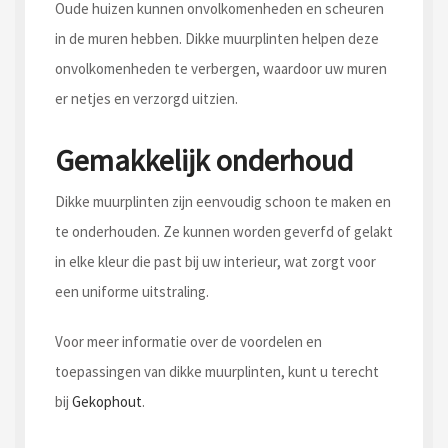
Oude huizen kunnen onvolkomenheden en scheuren
in de muren hebben. Dikke muurplinten helpen deze
onvolkomenheden te verbergen, waardoor uw muren
er netjes en verzorgd uitzien.
Gemakkelijk onderhoud
Dikke muurplinten zijn eenvoudig schoon te maken en
te onderhouden. Ze kunnen worden geverfd of gelakt
in elke kleur die past bij uw interieur, wat zorgt voor
een uniforme uitstraling.
Voor meer informatie over de voordelen en
toepassingen van dikke muurplinten, kunt u terecht
bij
Gekophout
.