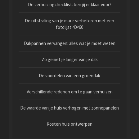
De verhuizingchecklist: ben jij er klaar voor?
De uitstraling van je muur verbeteren met een
fotolijst 40×60
Dakpannen vervangen: alles wat je moet weten
Zo geniet je langer van je dak
De voordelen van een groendak
Verschillende redenen om te gaan verhuizen
De waarde van je huis verhogen met zonnepanelen
Kosten huis ontwerpen