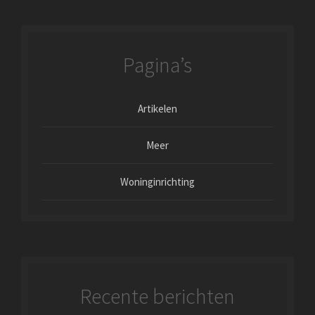
Pagina’s
Artikelen
Meer
Woninginrichting
Recente berichten