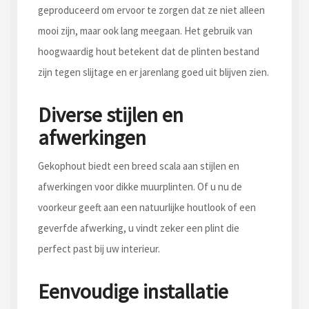
geproduceerd om ervoor te zorgen dat ze niet alleen
mooi zijn, maar ook lang meegaan. Het gebruik van
hoogwaardig hout betekent dat de plinten bestand
zijn tegen slijtage en er jarenlang goed uit blijven zien.
Diverse stijlen en
afwerkingen
Gekophout biedt een breed scala aan stijlen en
afwerkingen voor dikke muurplinten. Of u nu de
voorkeur geeft aan een natuurlijke houtlook of een
geverfde afwerking, u vindt zeker een plint die
perfect past bij uw interieur.
Eenvoudige installatie