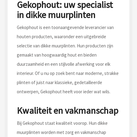
Gekophout: uw specialist
in dikke muurplinten
Gekophout is een toonaangevende leverancier van
houten producten, waaronder een uitgebreide
selectie van dikke muurplinten. Hun producten zijn
gemaakt van hoogwaardig hout en bieden
duurzaamheid en een stijlvolle afwerking voor elk
interieur. Of u nu op zoek bent naar moderne, strakke
plinten of juist naar klassieke, gedetailleerde
ontwerpen, Gekophout heeft voor ieder wat wils.
Kwaliteit en vakmanschap
Bij Gekophout staat kwaliteit voorop. Hun dikke
muurplinten worden met zorg en vakmanschap