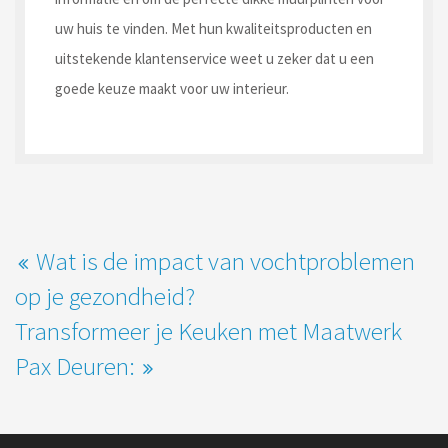
uw huis te vinden. Met hun kwaliteitsproducten en
uitstekende klantenservice weet u zeker dat u een
goede keuze maakt voor uw interieur.
Wat is de impact van vochtproblemen
op je gezondheid?
Transformeer je Keuken met Maatwerk
Pax Deuren: