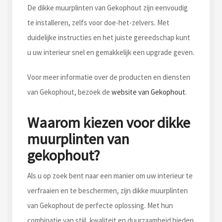
De dikke muurplinten van Gekophout zijn eenvoudig
te installeren, zelfs voor doe-het-zelvers. Met
duidelijke instructies en het juiste gereedschap kunt
u uw interieur snel en gemakkelijk een upgrade geven.
Voor meer informatie over de producten en diensten
van Gekophout, bezoek de
website van Gekophout
.
Waarom kiezen voor dikke
muurplinten van
gekophout?
Als u op zoek bent naar een manier om uw interieur te
verfraaien en te beschermen, zijn dikke muurplinten
van Gekophout de perfecte oplossing. Met hun
combinatie van stijl, kwaliteit en duurzaamheid bieden