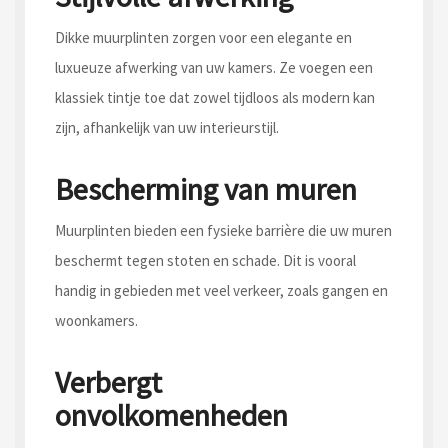
Dikke muurplinten zorgen voor een elegante en
luxueuze afwerking van uw kamers. Ze voegen een
klassiek tintje toe dat zowel tijdloos als modern kan
zijn, afhankelijk van uw interieurstijl.
Bescherming van muren
Muurplinten bieden een fysieke barrière die uw muren
beschermt tegen stoten en schade. Dit is vooral
handig in gebieden met veel verkeer, zoals gangen en
woonkamers.
Verbergt
onvolkomenheden