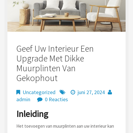
Geef Uw Interieur Een
Upgrade Met Dikke
Muurplinten Van
Gekophout
Uncategorized
juni 27, 2024
admin
0 Reacties
Inleiding
Het toevoegen van muurplinten aan uw interieur kan