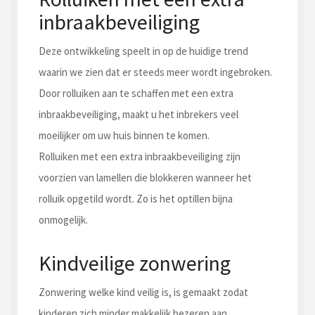
inbraakbeveiliging
Deze ontwikkeling speelt in op de huidige trend
waarin we zien dat er steeds meer wordt ingebroken.
Door rolluiken aan te schaffen met een extra
inbraakbeveiliging, maakt u het inbrekers veel
moeilijker om uw huis binnen te komen.
Rolluiken met een extra inbraakbeveiliging zijn
voorzien van lamellen die blokkeren wanneer het
rolluik opgetild wordt. Zo is het optillen bijna
onmogelijk.
Kindveilige zonwering
Zonwering welke kind veilig is, is gemaakt zodat
kinderen zich minder makkelijk bezeren aan