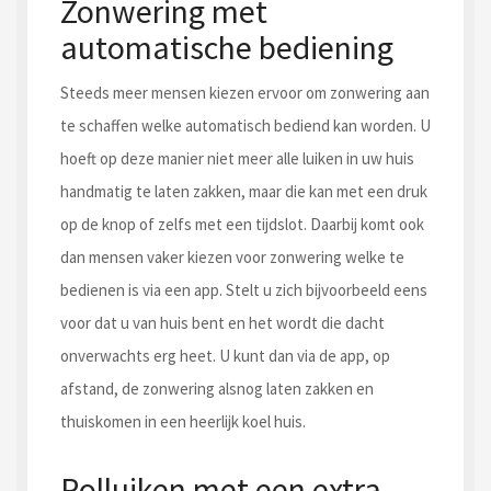
Zonwering met
automatische bediening
Steeds meer mensen kiezen ervoor om zonwering aan
te schaffen welke automatisch bediend kan worden. U
hoeft op deze manier niet meer alle luiken in uw huis
handmatig te laten zakken, maar die kan met een druk
op de knop of zelfs met een tijdslot. Daarbij komt ook
dan mensen vaker kiezen voor zonwering welke te
bedienen is via een app. Stelt u zich bijvoorbeeld eens
voor dat u van huis bent en het wordt die dacht
onverwachts erg heet. U kunt dan via de app, op
afstand, de zonwering alsnog laten zakken en
thuiskomen in een heerlijk koel huis.
Rolluiken met een extra