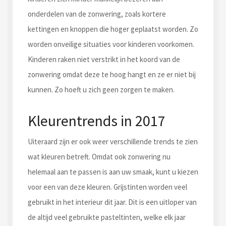
onderdelen van de zonwering, zoals kortere
kettingen en knoppen die hoger geplaatst worden. Zo
worden onveilige situaties voor kinderen voorkomen.
Kinderen raken niet verstrikt in het koord van de
zonwering omdat deze te hoog hangt en ze er niet bij
kunnen. Zo hoeft u zich geen zorgen te maken.
Kleurentrends in 2017
Uiteraard zijn er ook weer verschillende trends te zien
wat kleuren betreft. Omdat ook zonwering nu
helemaal aan te passen is aan uw smaak, kunt u kiezen
voor een van deze kleuren. Grijstinten worden veel
gebruikt in het interieur dit jaar. Dit is een uitloper van
de altijd veel gebruikte pasteltinten, welke elk jaar