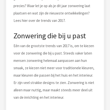
precies? Waar let je op als je dit jaar zonwering laat
plaatsen en wat zijn de nieuwste ontwikkelingen?
Lees hier over de trends van 2017.
Zonwering die bij u past
Eén van de grootste trends van 2017 is, om te kiezen
voor de zonwering die bij u past. Steeds vaker laten
mensen zonwering helemaal aanpassen aan hun
smaak, ze kiezen niet meer voor traditionele kleuren,
maar kleuren die passen bij het huis en het interieur.
Er zijn veel strakke designs te zien. Zonwering is niet
alleen maar nuttig, maar maakt steeds meer deel uit
van de inrichting en het interieur.