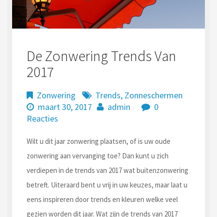
De Zonwering Trends Van
2017
Zonwering
Trends
,
Zonneschermen
maart 30, 2017
admin
0
Reacties
Wilt u dit jaar zonwering plaatsen, of is uw oude
zonwering aan vervanging toe? Dan kunt u zich
verdiepen in de trends van 2017 wat buitenzonwering
betreft. Uiteraard bent u vrij in uw keuzes, maar laat u
eens inspireren door trends en kleuren welke veel
gezien worden dit jaar. Wat zijn de trends van 2017