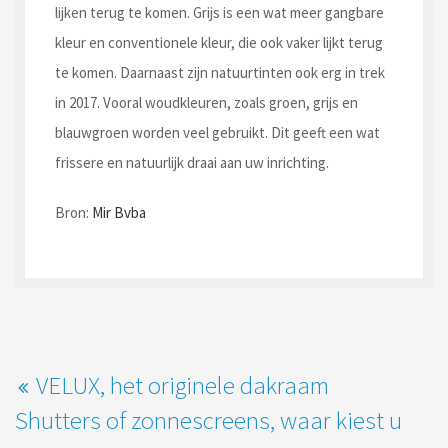
lijken terug te komen. Grijs is een wat meer gangbare
kleur en conventionele kleur, die ook vaker lijkt terug
te komen. Daarnaast zijn natuurtinten ook erg in trek
in 2017. Vooral woudkleuren, zoals groen, grijs en
blauwgroen worden veel gebruikt. Dit geeft een wat
frissere en natuurlijk draai aan uw inrichting.
Bron:
Mir Bvba
VELUX, het originele dakraam
Shutters of zonnescreens, waar kiest u