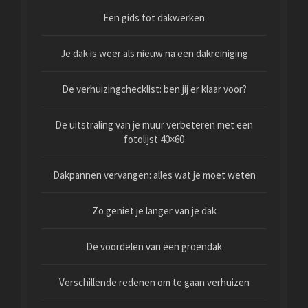
Een gids tot dakwerken
Je dak is weer als nieuw na een dakreiniging
De verhuizingchecklist: ben jij er klaar voor?
De uitstraling van je muur verbeteren met een
fotolijst 40×60
Dakpannen vervangen: alles wat je moet weten
Zo geniet je langer van je dak
De voordelen van een groendak
Verschillende redenen om te gaan verhuizen