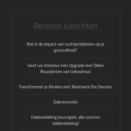
Recente berichten
Wat is de impact van vochtproblemen op je
gezondheid?
Geef uw Interieur een Upgrade met Dikke
Muurplinten van Gekophout
Transformeer je Keuken met Maatwerk Pax Deuren:
Dakrenovatie
Dakbedekking keuzegids: alle soorten
dakbedekking!