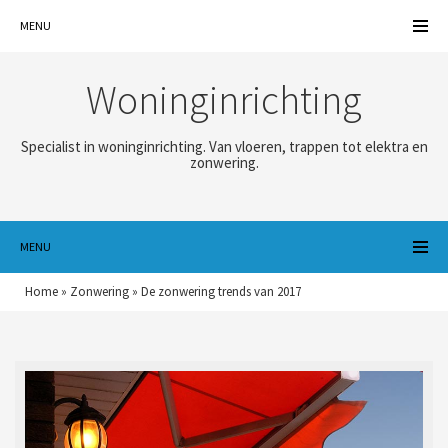
MENU
Woninginrichting
Specialist in woninginrichting. Van vloeren, trappen tot elektra en
zonwering.
MENU
Home
»
Zonwering
»
De zonwering trends van 2017